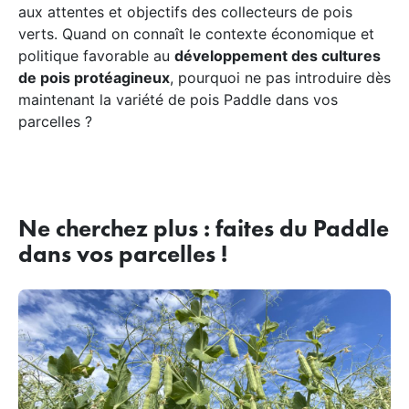
aux attentes et objectifs des collecteurs de pois
verts. Quand on connaît le contexte économique et
politique favorable au
développement des cultures
de pois protéagineux
, pourquoi ne pas introduire dès
maintenant la variété de pois Paddle dans vos
parcelles ?
Ne cherchez plus : faites du Paddle
dans vos parcelles !