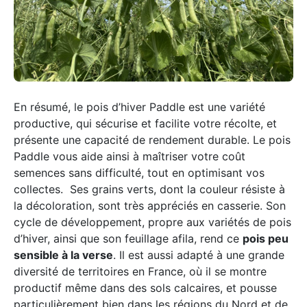
En résumé, le pois d’hiver Paddle est une variété
productive, qui sécurise et facilite votre récolte, et
présente une capacité de rendement durable. Le pois
Paddle vous aide ainsi à maîtriser votre coût
semences sans difficulté, tout en optimisant vos
collectes. Ses grains verts, dont la couleur résiste à
la décoloration, sont très appréciés en casserie. Son
cycle de développement, propre aux variétés de pois
d’hiver, ainsi que son feuillage afila, rend ce
pois peu
sensible à la verse
. Il est aussi adapté à une grande
diversité de territoires en France, où il se montre
productif même dans des sols calcaires, et pousse
particulièrement bien dans les régions du Nord et de