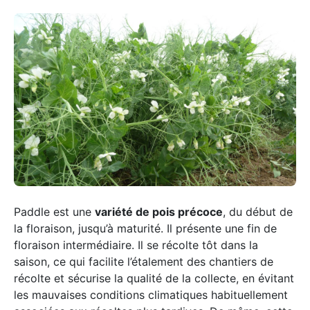
Paddle est une
variété de pois précoce
, du début de
la floraison, jusqu’à maturité. Il présente une fin de
floraison intermédiaire. Il se récolte tôt dans la
saison, ce qui facilite l’étalement des chantiers de
récolte et sécurise la qualité de la collecte, en évitant
les mauvaises conditions climatiques habituellement