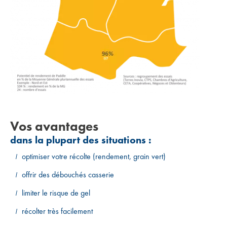
Vos avantages
dans la plupart des situations :
optimiser votre récolte (rendement, grain vert)
offrir des débouchés casserie
limiter le risque de gel
récolter très facilement