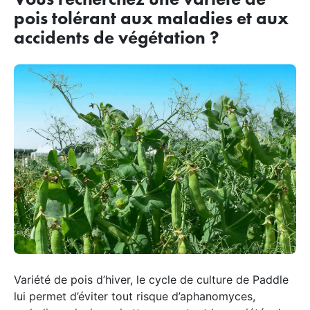
pois tolérant aux maladies et aux
accidents de végétation ?
Variété de pois d’hiver, le cycle de culture de Paddle
lui permet d’éviter tout risque d’aphanomyces,