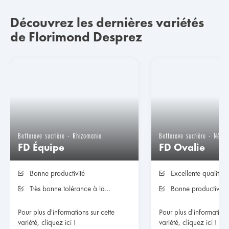
Découvrez les dernières variétés
de Florimond Desprez
Betterave sucrière - Rhizomanie
Betterave sucrière - Néma
FD Équipe
FD Ovalie
Bonne productivité
Excellente qualité 
Très bonne tolérance à la
Bonne productivité
cercosporiose
Pour plus d'informations sur cette
Pour plus d'informations
variété, cliquez ici !
variété, cliquez ici !