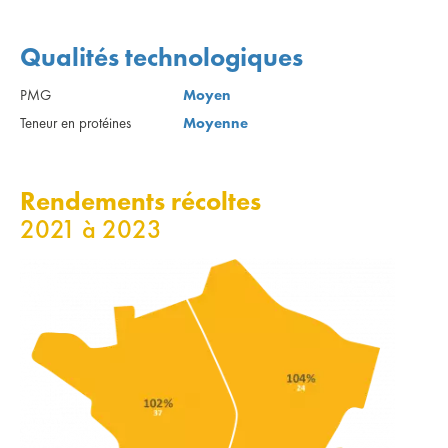
Qualités technologiques
PMG
Moyen
Teneur en protéines
Moyenne
Rendements récoltes
2021 à 2023