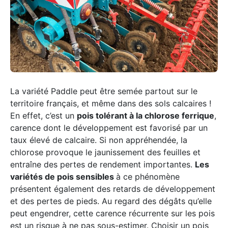
La variété Paddle peut être semée partout sur le
territoire français, et même dans des sols calcaires !
En effet, c’est un
pois tolérant à la chlorose ferrique
,
carence dont le développement est favorisé par un
taux élevé de calcaire. Si non appréhendée, la
chlorose provoque le jaunissement des feuilles et
entraîne des pertes de rendement importantes.
Les
variétés de pois sensibles
à ce phénomène
présentent également des retards de développement
et des pertes de pieds. Au regard des dégâts qu’elle
peut engendrer, cette carence récurrente sur les pois
est un risque à ne pas sous-estimer. Choisir un pois