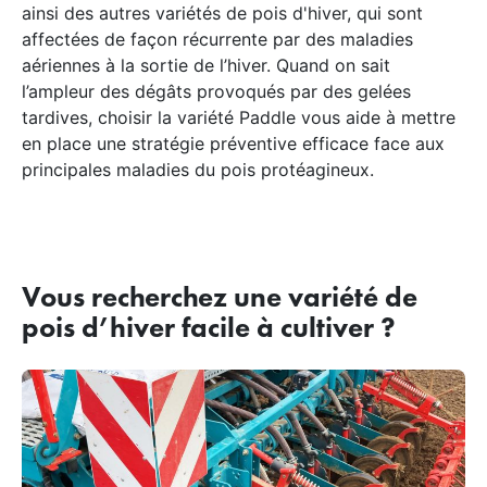
ainsi des autres variétés de pois d'hiver, qui sont
affectées de façon récurrente par des maladies
aériennes à la sortie de l’hiver. Quand on sait
l’ampleur des dégâts provoqués par des gelées
tardives, choisir la variété Paddle vous aide à mettre
en place une stratégie préventive efficace face aux
principales maladies du pois protéagineux.
Vous recherchez une variété de
pois d’hiver facile à cultiver ?