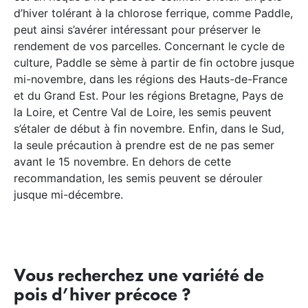
d’hiver tolérant à la chlorose ferrique, comme Paddle,
peut ainsi s’avérer intéressant pour préserver le
rendement de vos parcelles. Concernant le cycle de
culture, Paddle se sème à partir de fin octobre jusque
mi-novembre, dans les régions des Hauts-de-France
et du Grand Est. Pour les régions Bretagne, Pays de
la Loire, et Centre Val de Loire, les semis peuvent
s’étaler de début à fin novembre. Enfin, dans le Sud,
la seule précaution à prendre est de ne pas semer
avant le 15 novembre. En dehors de cette
recommandation, les semis peuvent se dérouler
jusque mi-décembre.
Vous recherchez une variété de
pois d’hiver précoce ?