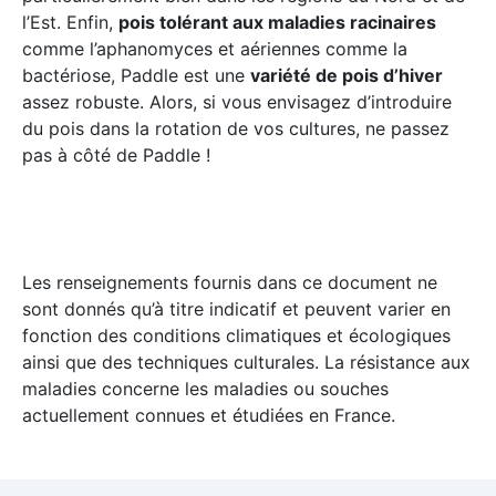
l’Est. Enfin,
pois tolérant aux maladies racinaires
comme l’aphanomyces et aériennes comme la
bactériose, Paddle est une
variété de pois d’hiver
assez robuste. Alors, si vous envisagez d’introduire
du pois dans la rotation de vos cultures, ne passez
pas à côté de Paddle !
Les renseignements fournis dans ce document ne
sont donnés qu’à titre indicatif et peuvent varier en
fonction des conditions climatiques et écologiques
ainsi que des techniques culturales. La résistance aux
maladies concerne les maladies ou souches
actuellement connues et étudiées en France.