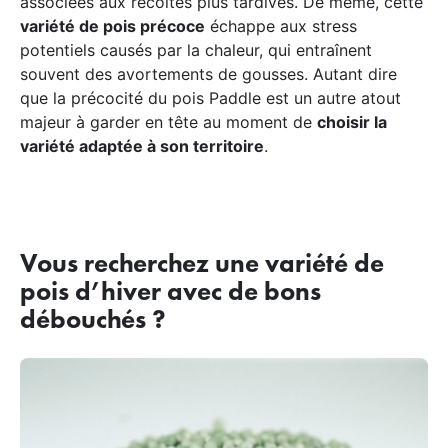
associées aux récoltes plus tardives. De même, cette
variété de pois précoce
échappe aux stress
potentiels causés par la chaleur, qui entraînent
souvent des avortements de gousses. Autant dire
que la précocité du pois Paddle est un autre atout
majeur à garder en tête au moment de
choisir la
variété adaptée à son territoire
.
Vous recherchez une variété de
pois d’hiver avec de bons
débouchés ?