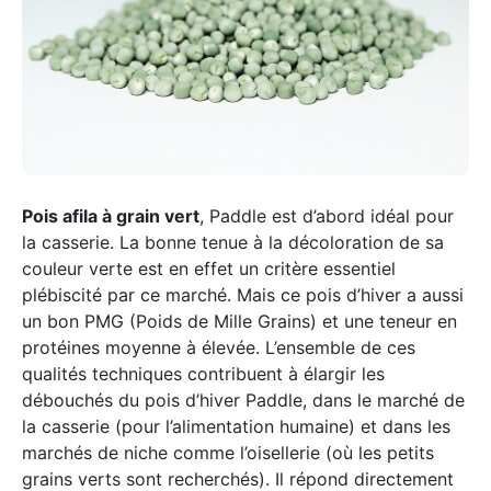
Pois afila à grain vert
, Paddle est d’abord idéal pour
la casserie. La bonne tenue à la décoloration de sa
couleur verte est en effet un critère essentiel
plébiscité par ce marché. Mais ce pois d’hiver a aussi
un bon PMG (Poids de Mille Grains) et une teneur en
protéines moyenne à élevée. L’ensemble de ces
qualités techniques contribuent à élargir les
débouchés du pois d’hiver Paddle, dans le marché de
la casserie (pour l’alimentation humaine) et dans les
marchés de niche comme l’oisellerie (où les petits
grains verts sont recherchés). Il répond directement