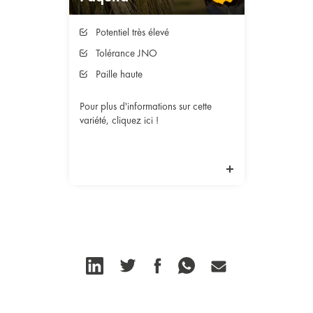
Potentiel très élevé
Tolérance JNO
Paille haute
Pour plus d'informations sur cette
variété, cliquez ici !