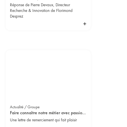
Réponse de Pierre Devaux, Directeur
Recherche & Innovation de Florimond
Desprez
Actualité / Groupe
Faire connaître notre métier avec passion !
Une lettre de remerciement qui fait plaisir