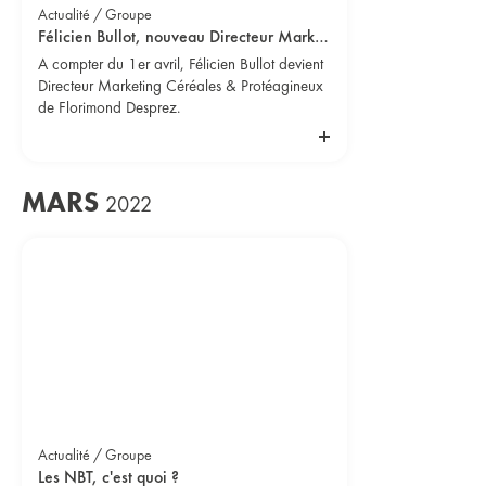
Actualité / Groupe
Félicien Bullot, nouveau Directeur Marketing Céréales & Protéagineux
A compter du 1er avril, Félicien Bullot devient
Directeur Marketing Céréales & Protéagineux
de Florimond Desprez.
MARS
2022
Actualité / Groupe
Les NBT, c'est quoi ?