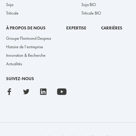
Soja
Soja BIO
Triticale
Triticale BIO
À PROPOS DE NOUS
EXPERTISE
CARRIÈRES
Groupe Florimond Desprez
Histoire de l’entreprise
Innovation & Recherche
Actualités
SUIVEZ-NOUS