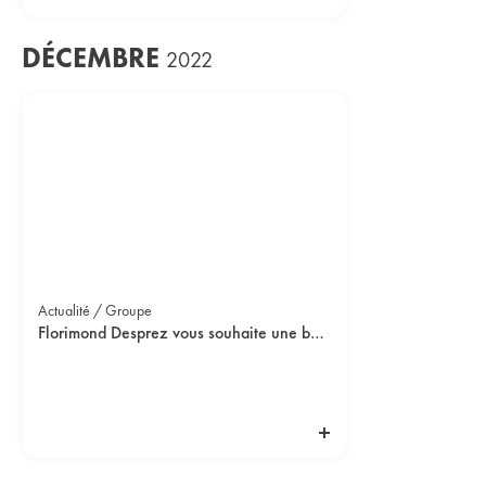
DÉCEMBRE
2022
Actualité / Groupe
Florimond Desprez vous souhaite une bonne année 2023 !