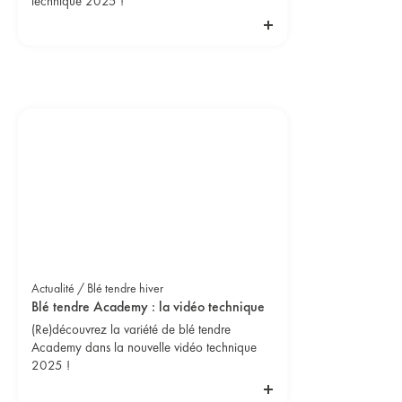
technique 2025 !
Actualité / Blé tendre hiver
Blé tendre Academy : la vidéo technique
(Re)découvrez la variété de blé tendre
Academy dans la nouvelle vidéo technique
2025 !