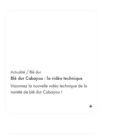
Actualité / Blé dur
Blé dur Cabayou : la vidéo technique
Visionnez la nouvelle vidéo technique de la
variété de blé dur Cabayou !