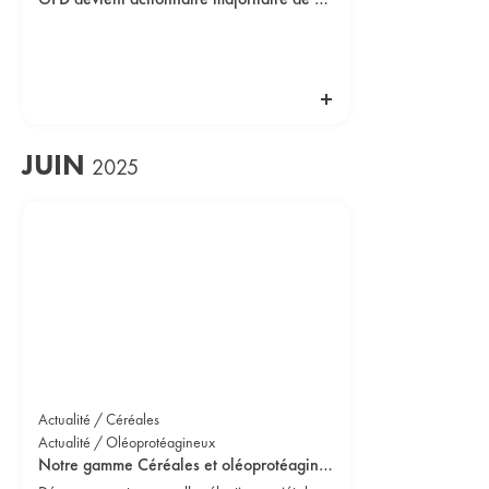
JUIN
2025
Actualité / Céréales
Actualité / Oléoprotéagineux
Notre gamme Céréales et oléoprotéagineux 2025/2026 est disponible !