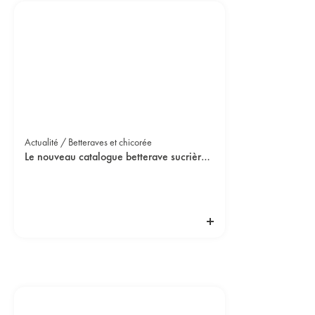
Actualité / Betteraves et chicorée
Le nouveau catalogue betterave sucrière est disponible !