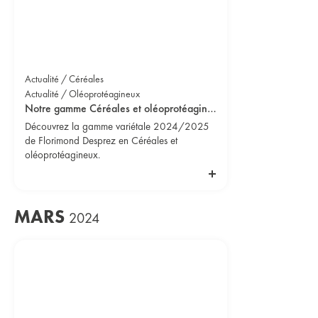
Actualité / Céréales
Actualité / Oléoprotéagineux
Notre gamme Céréales et oléoprotéagineux 2024/2025 est disponible !
Découvrez la gamme variétale 2024/2025
de Florimond Desprez en Céréales et
oléoprotéagineux.
MARS
2024