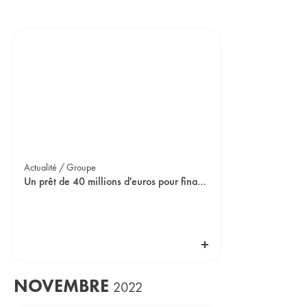
Actualité / Groupe
Un prêt de 40 millions d'euros pour financer nos recherches !
NOVEMBRE
2022