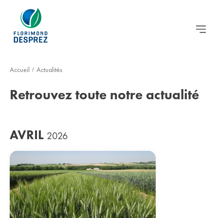
Accueil
Actualités
/
Retrouvez toute notre actualité
AVRIL
2026