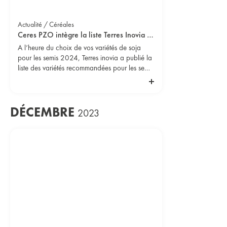
Actualité / Céréales
Ceres PZO intègre la liste Terres Inovia des variétés recommandées en Soja 000
A l’heure du choix de vos variétés de soja
pour les semis 2024, Terres inovia a publié la
liste des variétés recommandées pour les semis
2024.
DÉCEMBRE
2023