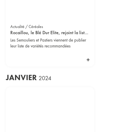
Actualité / Céréales
Rocaillou, le Blé Dur Elite, rejoint la liste des VRSP
Les Semouliers et Pastiers viennent de publier
leur liste de variétés recommandées
JANVIER
2024