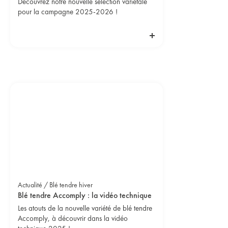
Découvrez notre nouvelle sélection variétale
pour la campagne 2025-2026 !
Actualité / Blé tendre hiver
Blé tendre Accomply : la vidéo technique
Les atouts de la nouvelle variété de blé tendre
Accomply, à découvrir dans la vidéo