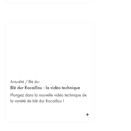
Actualité / Blé dur
Blé dur Rocaillou : la vidéo technique
Plongez dans la nouvelle vidéo technique de
la variété de blé dur Rocaillou !