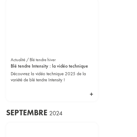
Actualité / Blé tendre hiver
Blé tendre Intensity : la vidéo technique
Découvrez la vidéo technique 2025 de la
variété de blé tendre Intensity !
SEPTEMBRE
2024