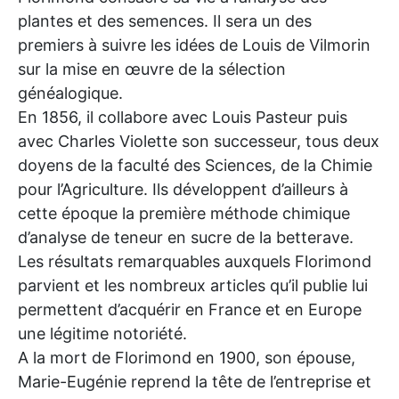
plantes et des semences. Il sera un des
premiers à suivre les idées de Louis de Vilmorin
sur la mise en œuvre de la sélection
généalogique.
En 1856, il collabore avec Louis Pasteur puis
avec Charles Violette son successeur, tous deux
doyens de la faculté des Sciences, de la Chimie
pour l’Agriculture. Ils développent d’ailleurs à
cette époque la première méthode chimique
d’analyse de teneur en sucre de la betterave.
Les résultats remarquables auxquels Florimond
parvient et les nombreux articles qu’il publie lui
permettent d’acquérir en France et en Europe
une légitime notoriété.
A la mort de Florimond en 1900, son épouse,
Marie-Eugénie reprend la tête de l’entreprise et