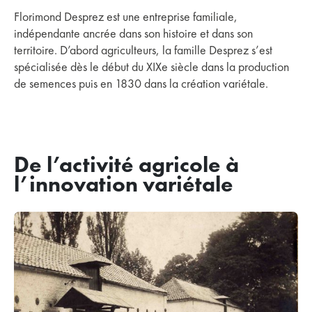
Florimond Desprez est une entreprise familiale,
indépendante ancrée dans son histoire et dans son
territoire. D’abord agriculteurs, la famille Desprez s’est
spécialisée dès le début du XIXe siècle dans la production
de semences puis en 1830 dans la création variétale.
De l’activité agricole à
l’innovation variétale