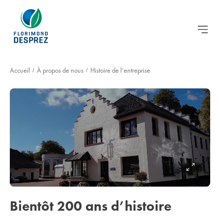
Accueil
À propos de nous
Histoire de l’entreprise
/
/
Bientôt 200 ans d’histoire