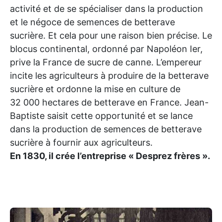
activité et de se spécialiser dans la production
et le négoce de semences de betterave
sucrière. Et cela pour une raison bien précise. Le
blocus continental, ordonné par Napoléon Ier,
prive la France de sucre de canne. L’empereur
incite les agriculteurs à produire de la betterave
sucrière et ordonne la mise en culture de
32 000 hectares de betterave en France. Jean-
Baptiste saisit cette opportunité et se lance
dans la production de semences de betterave
sucrière à fournir aux agriculteurs.
En 1830, il crée l’entreprise « Desprez frères ».