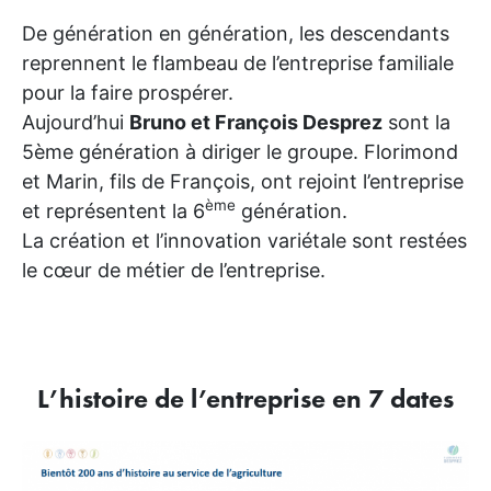
De génération en génération, les descendants
reprennent le flambeau de l’entreprise familiale
pour la faire prospérer.
Aujourd’hui
Bruno et François Desprez
sont la
5ème génération à diriger le groupe. Florimond
et Marin, fils de François, ont rejoint l’entreprise
ème
et représentent la 6
génération.
La création et l’innovation variétale sont restées
le cœur de métier de l’entreprise.
L’histoire de l’entreprise en 7 dates