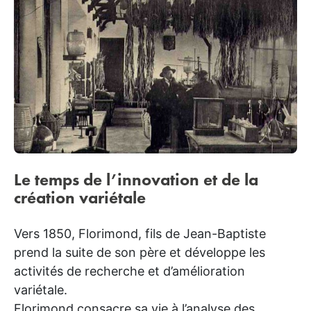
Le temps de l’innovation
et
de la
création variétale
Vers 1850, Florimond, fils de Jean-Baptiste
prend la suite de son père et développe les
activités de recherche et d’amélioration
variétale.
Florimond consacre sa vie à l’analyse des