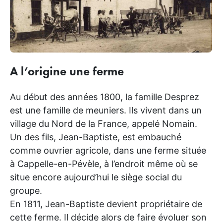
A l’origine une ferme
Au début des années 1800, la famille Desprez
est une famille de meuniers. Ils vivent dans un
village du Nord de la France, appelé Nomain.
Un des fils, Jean-Baptiste, est embauché
comme ouvrier agricole, dans une ferme située
à Cappelle-en-Pévèle, à l’endroit même où se
situe encore aujourd’hui le siège social du
groupe.
En 1811, Jean-Baptiste devient propriétaire de
cette ferme. Il décide alors de faire évoluer son