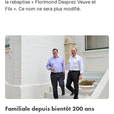
la rebaptise « Florimond Desprez Veuve et
Fils ». Ce nom ne sera plus modifié.
Familiale depuis bientôt 200 ans