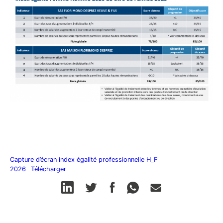
Capture d’écran index égalité professionnelle H_F
2026
Télécharger