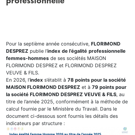
professionnelle
Pour la septième année consécutive,
FLORIMOND
DESPREZ
publie l’
index
de l’égalité
professionnelle
femmes-hommes
de ses sociétés MAISON
FLORIMOND DESPREZ et FLORIMOND DESPREZ
VEUVE & FILS.
En 2026, l’
index
s’établit à
78 points pour la société
MAISON FLORIMOND DESPREZ
et à
79 points pour
la société FLORIMOND DESPREZ VEUVE & FILS
, au
titre de l’année 2025, conformément à la méthode de
calcul fournie par le Ministère du Travail. Dans le
document ci-dessous sont fournis les détails des
indicateurs par structure :