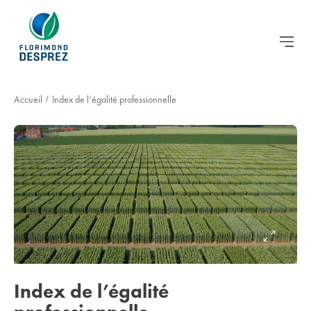
Accueil
Index de l’égalité professionnelle
/
Index de l’égalité