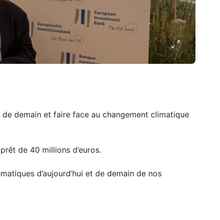
re de demain et faire face au changement climatique
prêt de 40 millions d’euros.
ématiques d’aujourd’hui et de demain de nos