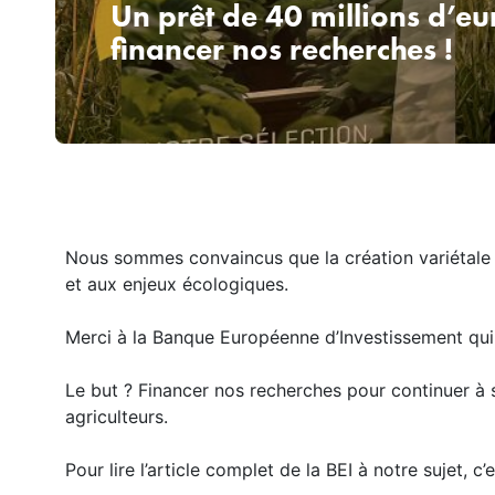
Un prêt de 40 millions d’eu
financer nos recherches !
Nous sommes convaincus que la création variétale es
et aux enjeux écologiques.
Merci à la Banque Européenne d’Investissement qui a
Le but ? Financer nos recherches pour continuer à 
agriculteurs.
Pour lire l’article complet de la BEI à notre sujet, c’e