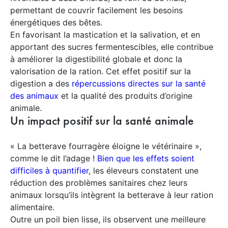
permettant de couvrir facilement les besoins
énergétiques des bêtes.
En favorisant la mastication et la salivation, et en
apportant des sucres fermentescibles, elle contribue
à améliorer la digestibilité globale et donc la
valorisation de la ration. Cet effet positif sur la
digestion a des
répercussions directes sur la santé
des animaux
et la qualité des produits d’origine
animale.
Un impact positif sur la santé animale
« La betterave fourragère éloigne le vétérinaire »,
comme le dit l’adage !
Bien que les effets soient
difficiles à quantifier
, les éleveurs constatent une
réduction des problèmes sanitaires chez leurs
animaux lorsqu’ils intègrent la betterave à leur ration
alimentaire.
Outre un poil bien lisse, ils observent une meilleure