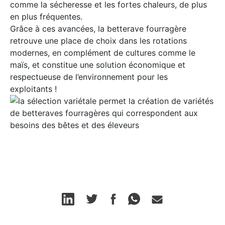
comme la sécheresse et les fortes chaleurs, de plus
en plus fréquentes.
Grâce à ces avancées, la betterave fourragère
retrouve une place de choix dans les rotations
modernes, en complément de cultures comme le
maïs, et constitue une solution économique et
respectueuse de l’environnement pour les
exploitants !