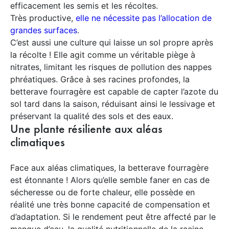
efficacement les semis et les récoltes.
Très productive,
elle ne nécessite pas l’allocation de
grandes surfaces
.
C’est aussi une culture qui laisse un sol propre après
la récolte ! Elle agit comme un véritable piège à
nitrates, limitant les risques de pollution des nappes
phréatiques. Grâce à ses racines profondes, la
betterave fourragère est capable de capter l’azote du
sol tard dans la saison, réduisant ainsi le lessivage et
préservant la qualité des sols et des eaux.
Une plante résiliente aux aléas
climatiques
Face aux aléas climatiques, la betterave fourragère
est étonnante ! Alors qu’elle semble faner en cas de
sécheresse ou de forte chaleur, elle possède en
réalité une très bonne capacité de compensation et
d’adaptation. Si le rendement peut être affecté par le