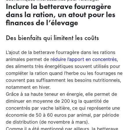
Inclure la betterave fourragère
dans la ration, un atout pour les
finances de l’élevage
Des bienfaits qui limitent les coûts
L’ajout de la betterave fourragère dans les rations
animales permet de
réduire l’apport en concentrés
,
des aliments très énergétiques souvent utilisés pour
compléter la ration quand l’herbe ou les fourrages ne
couvrent pas suffisamment les besoins nutritionnels,
notamment en hiver.
Grâce à sa haute teneur en énergie, elle permet de
diminuer en moyenne de 200 kg la quantité de
concentrés par vache laitière, ce qui représente une
économie de 50 à 60 euros par animal, par période
de distribution (de novembre à mars).
Comme il a été mentionné par ailleurs, la betterave