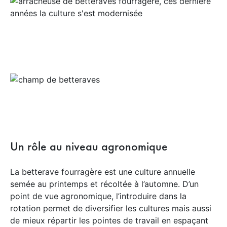
Un rôle au niveau agronomique
La betterave fourragère est une culture annuelle
semée au printemps et récoltée à l’automne. D’un
point de vue agronomique, l’introduire dans la
rotation permet de diversifier les cultures mais aussi
de mieux répartir les pointes de travail en espaçant