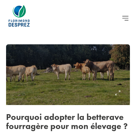
Pourquoi adopter la betterave
fourragère pour mon élevage ?