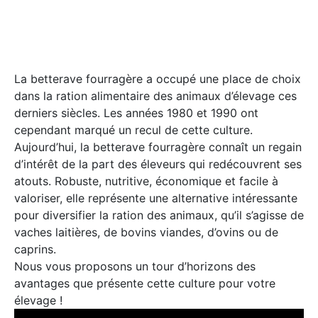
La betterave fourragère a occupé une place de choix
dans la ration alimentaire des animaux d’élevage ces
derniers siècles. Les années 1980 et 1990 ont
cependant marqué un recul de cette culture.
Aujourd’hui, la betterave fourragère connaît un regain
d’intérêt de la part des éleveurs qui redécouvrent ses
atouts. Robuste, nutritive, économique et facile à
valoriser, elle représente une alternative intéressante
pour diversifier la ration des animaux, qu’il s’agisse de
vaches laitières, de bovins viandes, d’ovins ou de
caprins.
Nous vous proposons un tour d’horizons des
avantages que présente cette culture pour votre
élevage !