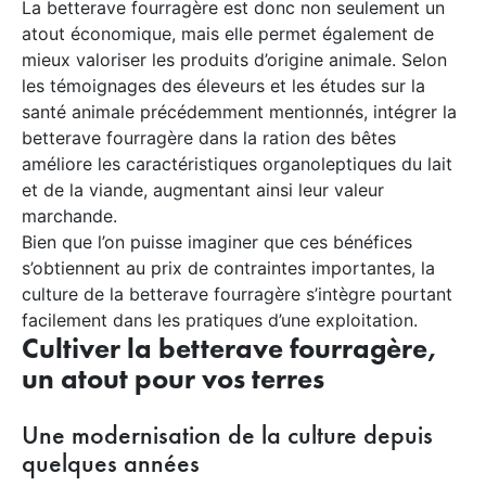
La betterave fourragère est donc non seulement un
atout économique, mais elle permet également de
mieux valoriser les produits d’origine animale. Selon
les témoignages des éleveurs et les études sur la
santé animale précédemment mentionnés, intégrer la
betterave fourragère dans la ration des bêtes
améliore les caractéristiques organoleptiques du lait
et de la viande, augmentant ainsi leur valeur
marchande.
Bien que l’on puisse imaginer que ces bénéfices
s’obtiennent au prix de contraintes importantes, la
culture de la betterave fourragère s’intègre pourtant
facilement dans les pratiques d’une exploitation.
Cultiver la betterave fourragère,
un atout pour vos terres
Une modernisation de la culture depuis
quelques années