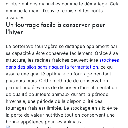
d’interventions manuelles comme le démariage. Cela
diminue la main-d’œuvre requise et les coûts
associés.
Un fourrage facile à conserver pour
l’hiver
La betterave fourragère se distingue également par
sa capacité à être conservée facilement. Grâce à sa
structure, les racines fraîches peuvent être
stockées
dans des silos sans risquer la fermentation
, ce qui
assure une qualité optimale du fourrage pendant
plusieurs mois. Cette méthode de conservation
permet aux éleveurs de disposer d’une alimentation
de qualité pour leurs animaux durant la période
hivernale, une période où la disponibilité des
fourrages frais est limitée. Le stockage en silo évite
la perte de valeur nutritive tout en conservant une
bonne appétence pour les animaux.