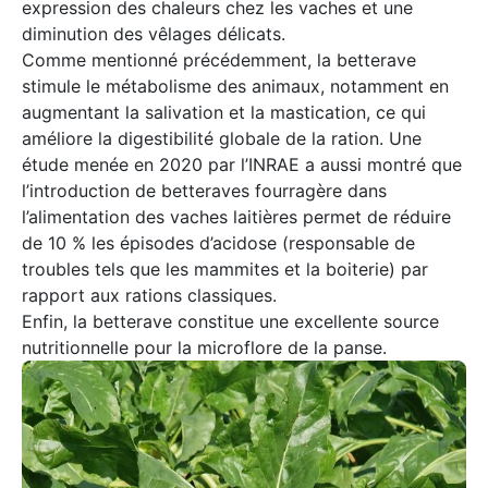
expression des chaleurs chez les vaches et une
diminution des vêlages délicats.
Comme mentionné précédemment, la betterave
stimule le métabolisme des animaux, notamment en
augmentant la salivation et la mastication, ce qui
améliore la digestibilité globale de la ration. Une
étude menée en 2020 par l’INRAE a aussi montré que
l’introduction de betteraves fourragère dans
l’alimentation des vaches laitières permet de réduire
de 10 % les épisodes d’acidose (responsable de
troubles tels que les mammites et la boiterie) par
rapport aux rations classiques.
Enfin, la betterave constitue une excellente source
nutritionnelle pour la microflore de la panse.