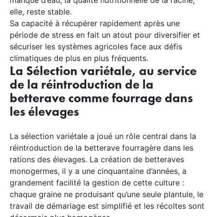
manque d’eau, la qualité nutritionnelle de la racine,
elle, reste stable.
Sa capacité à récupérer rapidement après une
période de stress en fait un atout pour diversifier et
sécuriser les systèmes agricoles face aux défis
climatiques de plus en plus fréquents.
La Sélection variétale, au service
de la réintroduction de la
betterave comme fourrage dans
les élevages
La sélection variétale a joué un rôle central dans la
réintroduction de la betterave fourragère dans les
rations des élevages. La création de betteraves
monogermes, il y a une cinquantaine d’années, a
grandement facilité la gestion de cette culture :
chaque graine ne produisant qu’une seule plantule, le
travail de démariage est simplifié et les récoltes sont