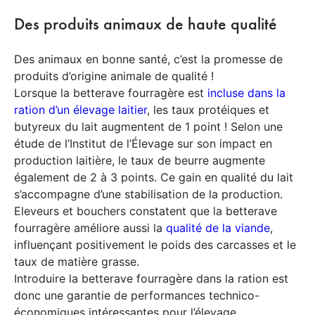
Des produits animaux de haute qualité
Des animaux en bonne santé, c’est la promesse de
produits d’origine animale de qualité !
Lorsque la betterave fourragère est
incluse dans la
ration d’un élevage laitier
, les taux protéiques et
butyreux du lait augmentent de 1 point ! Selon une
étude de l’Institut de l’Élevage sur son impact en
production laitière, le taux de beurre augmente
également de 2 à 3 points. Ce gain en qualité du lait
s’accompagne d’une stabilisation de la production.
Eleveurs et bouchers constatent que la betterave
fourragère améliore aussi la
qualité de la viande
,
influençant positivement le poids des carcasses et le
taux de matière grasse.
Introduire la betterave fourragère dans la ration est
donc une garantie de performances technico-
économiques intéressantes pour l’élevage.