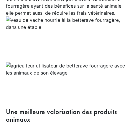
fourragère ayant des bénéfices sur la santé animale,
elle permet aussi de réduire les frais vétérinaires.
Une meilleure valorisation des produits
animaux