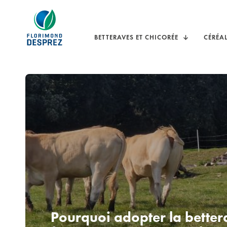
BETTERAVES ET CHICORÉE
CÉRÉA
Pourquoi adopter la better