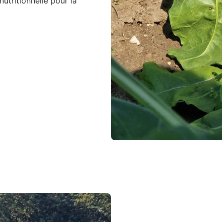
nutritionnelle pour la