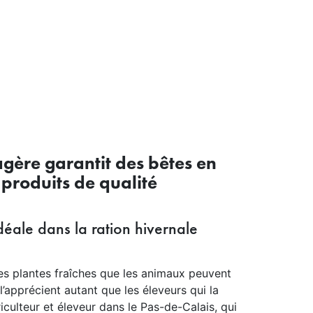
agère garantit des bêtes en
 produits de qualité
déale dans la ration hivernale
res plantes fraîches que les animaux peuvent
l’apprécient autant que les éleveurs qui la
riculteur et éleveur dans le Pas-de-Calais, qui