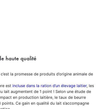
e haute qualité
c’est la promesse de produits d’origine animale de
ère est
incluse dans la ration d’un élevage laitier
, les
u lait augmentent de 1 point ! Selon une étude de
 impact en production laitière, le taux de beurre
points. Ce gain en qualité du lait s’accompagne