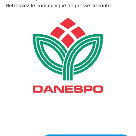
Retrouvez le communiqué de presse ci-contre.