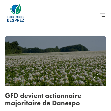
GFD devient actionnaire
majoritaire de Danespo