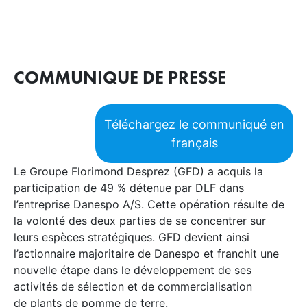
COMMUNIQUE DE PRESSE
Téléchargez le communiqué en
français
Le Groupe Florimond Desprez (GFD) a acquis la
participation de 49 % détenue par DLF dans
l’entreprise Danespo A/S. Cette opération résulte de
la volonté des deux parties de se concentrer sur
leurs espèces stratégiques. GFD devient ainsi
l’actionnaire majoritaire de Danespo et franchit une
nouvelle étape dans le développement de ses
activités de sélection et de commercialisation
de plants de pomme de terre.