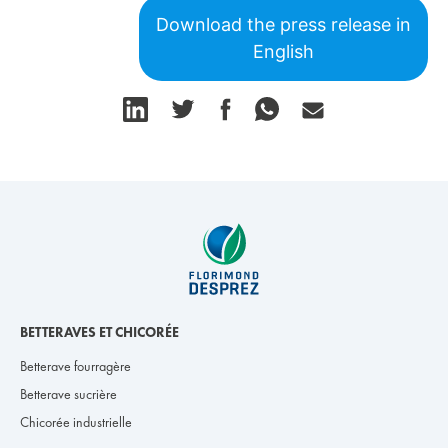
Download the press release in
English
BETTERAVES ET CHICORÉE
Betterave fourragère
Betterave sucrière
Chicorée industrielle